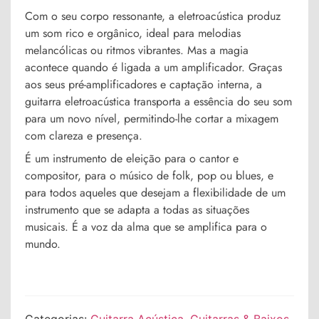
Com o seu corpo ressonante, a eletroacústica produz
um som rico e orgânico, ideal para melodias
melancólicas ou ritmos vibrantes. Mas a magia
acontece quando é ligada a um amplificador. Graças
aos seus pré-amplificadores e captação interna, a
guitarra eletroacústica transporta a essência do seu som
para um novo nível, permitindo-lhe cortar a mixagem
com clareza e presença.
É um instrumento de eleição para o cantor e
compositor, para o músico de folk, pop ou blues, e
para todos aqueles que desejam a flexibilidade de um
instrumento que se adapta a todas as situações
musicais. É a voz da alma que se amplifica para o
mundo.