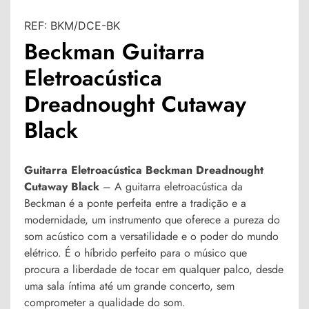
REF:
BKM/DCE-BK
Beckman Guitarra
Eletroacústica
Dreadnought Cutaway
Black
Guitarra Eletroacústica Beckman Dreadnought
Cutaway Black
– A
guitarra eletroacústica da
Beckman
é a ponte perfeita entre a tradição e a
modernidade, um instrumento que oferece
a pureza do
som acústico com a versatilidade e o poder do mundo
elétrico
. É o híbrido perfeito para o músico que
procura a liberdade de tocar em qualquer palco, desde
uma sala íntima até um grande concerto, sem
comprometer a qualidade do som.