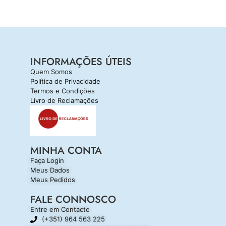
INFORMAÇÕES ÚTEIS
Quem Somos
Política de Privacidade
Termos e Condições
Livro de Reclamações
MINHA CONTA
Faça Login
Meus Dados
Meus Pedidos
FALE CONNOSCO
Entre em Contacto
(+351) 964 563 225