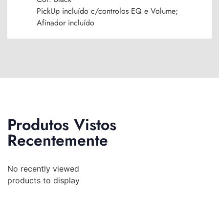
PickUp incluído c/controlos EQ e Volume;
Afinador incluído
Produtos Vistos
Recentemente
No recently viewed
products to display