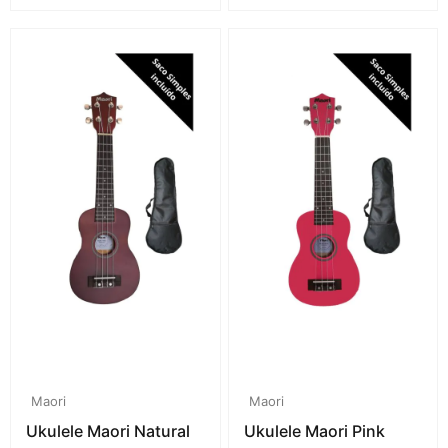
Maori
Maori
Ukulele Maori Natural
Ukulele Maori Pink