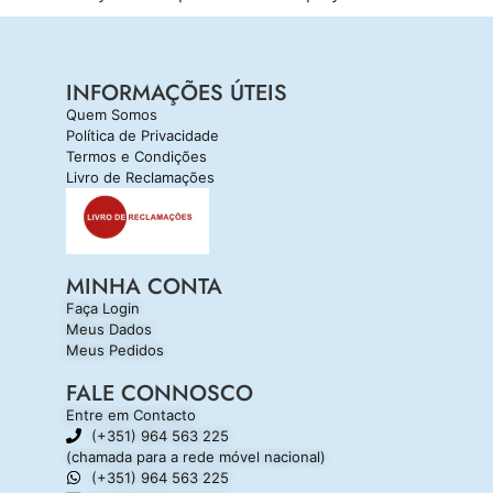
INFORMAÇÕES ÚTEIS
Quem Somos
Política de Privacidade
Termos e Condições
Livro de Reclamações
MINHA CONTA
Faça Login
Meus Dados
Meus Pedidos
FALE CONNOSCO
Entre em Contacto
(+351) 964 563 225
(chamada para a rede móvel nacional)
(+351) 964 563 225