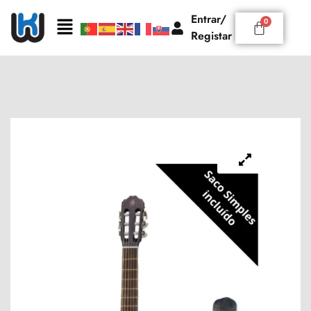
Entrar/
Registar