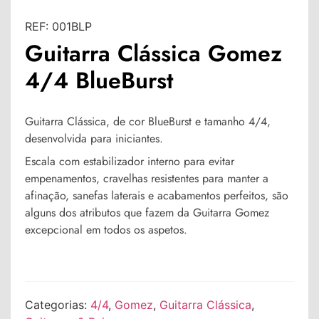
REF:
001BLP
Guitarra Clássica Gomez
4/4 BlueBurst
Guitarra Clássica, de cor BlueBurst e tamanho 4/4,
desenvolvida para iniciantes.
Escala com estabilizador interno para evitar
empenamentos, cravelhas resistentes para manter a
afinação, sanefas laterais e acabamentos perfeitos, são
alguns dos atributos que fazem da Guitarra Gomez
excepcional em todos os aspetos.
Categorias:
4/4
,
Gomez
,
Guitarra Clássica
,