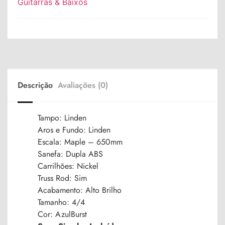
Guitarras & Baixos
Descrição
Avaliações (0)
Tampo: Linden
Aros e Fundo: Linden
Escala: Maple – 650mm
Sanefa: Dupla ABS
Carrilhões: Nickel
Truss Rod: Sim
Acabamento: Alto Brilho
Tamanho: 4/4
Cor: AzulBurst