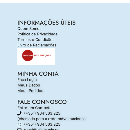
INFORMAÇÕES ÚTEIS
Quem Somos
Política de Privacidade
Termos e Condições
Livro de Reclamações
MINHA CONTA
Faça Login
Meus Dados
Meus Pedidos
FALE CONNOSCO
Entre em Contacto
(+351) 964 563 225
(chamada para a rede móvel nacional)
(+351) 964 563 225
geral@wikimusic.pt