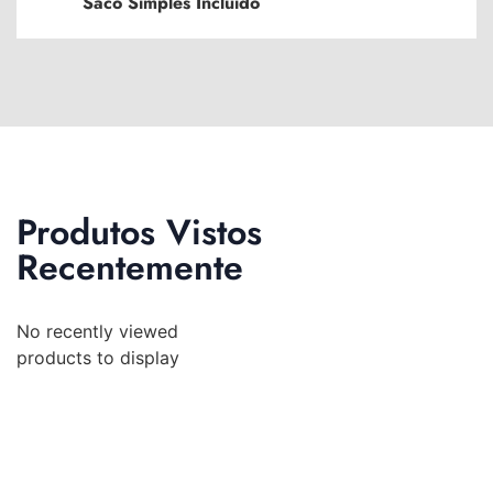
Saco Simples Incluído
Produtos Vistos
Recentemente
No recently viewed
products to display