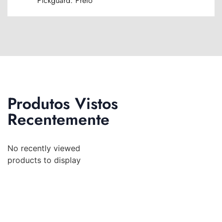
Pickguard: Preto
Produtos Vistos
Recentemente
No recently viewed
products to display