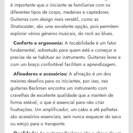
é importante que o iniciante se familiarize com os
diferentes tipos de corpo, madeiras e captadores.
Guitarras com design mais versátil, como as
Stratocaster
, são uma excelente opção, pois permitem
explorar vários géneros musicais, do rock ao blues.
Conforto e ergonomia:
A tocabilidade é um fator
fundamental, sobretudo para quem está a começar e
precisa de se habituar ao instrumento. Guitarras leves e
com um braço confortável facilitam a aprendizagem.
Afinadores e acessórios:
A afinação é um dos
maiores desafios para os iniciantes, por isso, nas
guitarras Beckman encontra um instrumento com
cravelhas de excelente qualidade que a mantem de
forma estável, o que é essencial para não criar
frustrações. Um amplificador, um cabo e até palhetas
são acessórios essenciais, sem nunca esquecer do saco
ou estojo para o transporte.