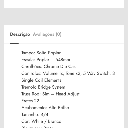
Descrição
Avaliações (0)
Tampo: Solid Poplar
Escala: Poplar – 648mm
Carrilhões: Chrome Die Cast
Controlos: Volume 1x, Tone x2, 5 Way Switch, 3
Single Coil Elements
Tremolo Bridge System
Truss Rod: Sim – Head Adjust
Fretes 22
Acabamento: Alto Brilho
Tamanho: 4/4
Cor: White / Branco