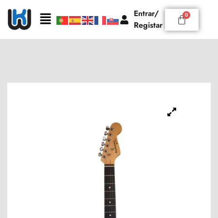
Entrar/
Registar