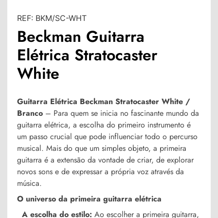
REF:
BKM/SC-WHT
Beckman Guitarra
Elétrica Stratocaster
White
Guitarra Elétrica Beckman Stratocaster White /
Branco
– Para quem se inicia no fascinante mundo da
guitarra elétrica, a escolha do primeiro instrumento é
um passo crucial que pode influenciar todo o percurso
musical. Mais do que um simples objeto, a primeira
guitarra é a extensão da vontade de criar, de explorar
novos sons e de expressar a própria voz através da
música.
O universo da primeira guitarra elétrica
A escolha do estilo:
Ao escolher a primeira guitarra,