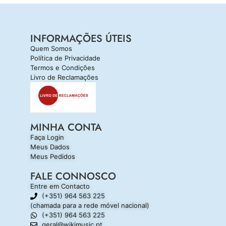
INFORMAÇÕES ÚTEIS
Quem Somos
Política de Privacidade
Termos e Condições
Livro de Reclamações
MINHA CONTA
Faça Login
Meus Dados
Meus Pedidos
FALE CONNOSCO
Entre em Contacto
(+351) 964 563 225
(chamada para a rede móvel nacional)
(+351) 964 563 225
geral@wikimusic.pt