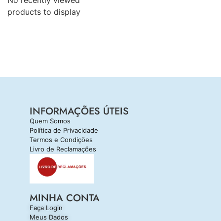
No recently viewed
products to display
INFORMAÇÕES ÚTEIS
Quem Somos
Política de Privacidade
Termos e Condições
Livro de Reclamações
MINHA CONTA
Faça Login
Meus Dados