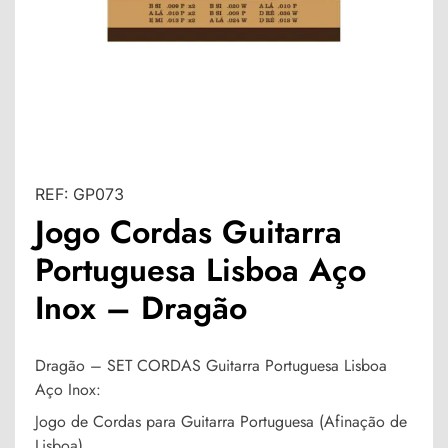
REF:
GP073
Jogo Cordas Guitarra
Portuguesa Lisboa Aço
Inox – Dragão
Dragão – SET CORDAS Guitarra Portuguesa Lisboa
Aço Inox:
Jogo de Cordas para Guitarra Portuguesa (Afinação de
Lisboa).