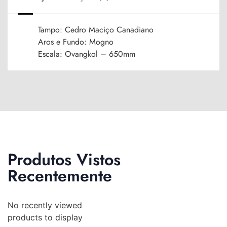
Tampo: Cedro Maciço Canadiano
Aros e Fundo: Mogno
Escala: Ovangkol – 650mm
Produtos Vistos
Recentemente
No recently viewed
products to display