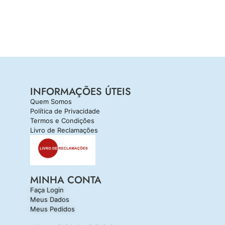
INFORMAÇÕES ÚTEIS
Quem Somos
Política de Privacidade
Termos e Condições
Livro de Reclamações
MINHA CONTA
Faça Login
Meus Dados
Meus Pedidos