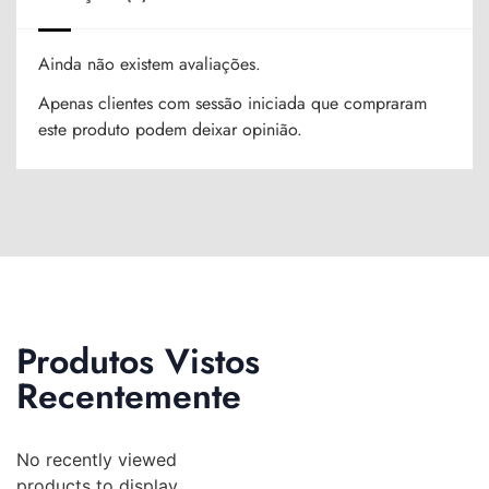
Ainda não existem avaliações.
Apenas clientes com sessão iniciada que compraram
este produto podem deixar opinião.
Produtos Vistos
Recentemente
No recently viewed
products to display