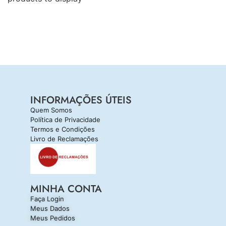
INFORMAÇÕES ÚTEIS
Quem Somos
Política de Privacidade
Termos e Condições
Livro de Reclamações
MINHA CONTA
Faça Login
Meus Dados
Meus Pedidos