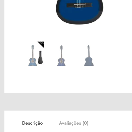
Descrição
Avaliações (0)