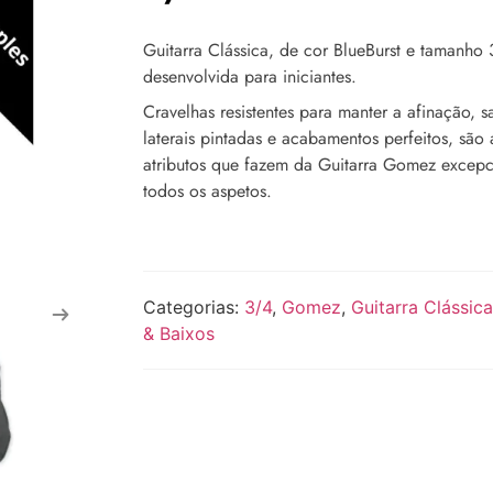
Guitarra Clássica, de cor BlueBurst e tamanho 
desenvolvida para iniciantes.
Cravelhas resistentes para manter a afinação, s
laterais pintadas e acabamentos perfeitos, são
atributos que fazem da Guitarra Gomez excep
todos os aspetos.
Categorias:
3/4
,
Gomez
,
Guitarra Clássica
& Baixos