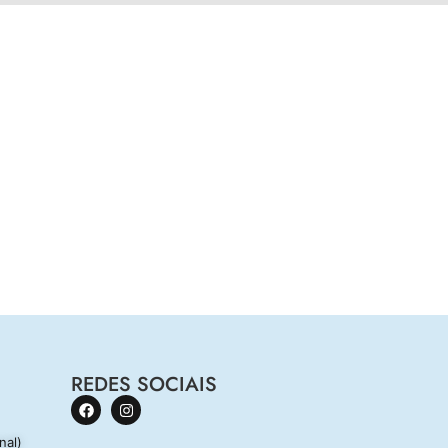
REDES SOCIAIS
nal)