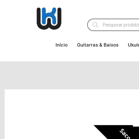
Início
Guitarras & Baixos
Ukul