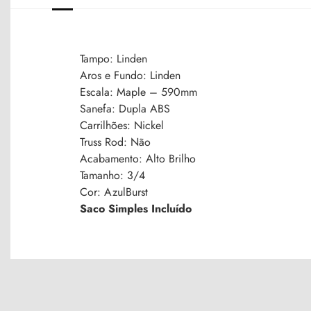
Tampo: Linden
Aros e Fundo: Linden
Escala: Maple – 590mm
Sanefa: Dupla ABS
Carrilhões: Nickel
Truss Rod: Não
Acabamento: Alto Brilho
Tamanho: 3/4
Cor: AzulBurst
Saco Simples Incluído