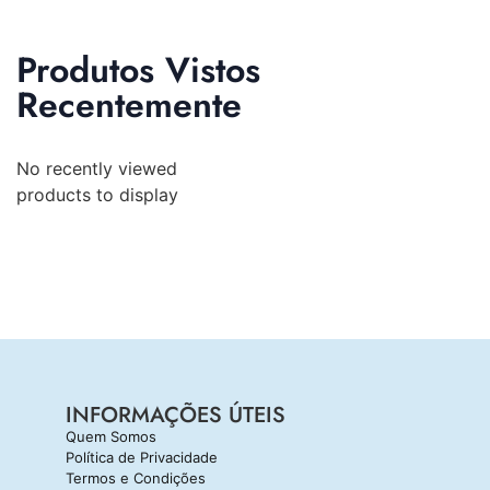
Produtos Vistos
Recentemente
No recently viewed
products to display
INFORMAÇÕES ÚTEIS
Quem Somos
Política de Privacidade
Termos e Condições