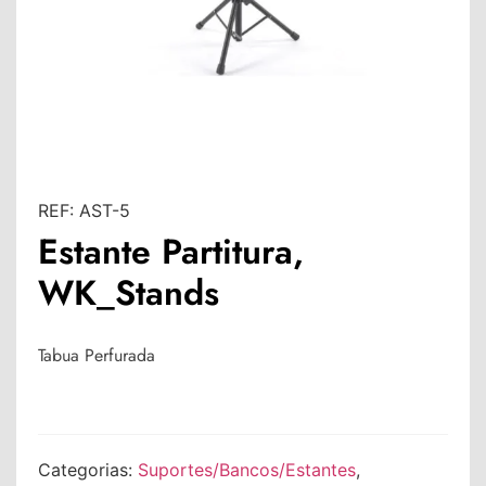
REF:
AST-5
Estante Partitura,
WK_Stands
Tabua Perfurada
Categorias:
Suportes/Bancos/Estantes
,