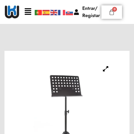
Entrar/
Registar