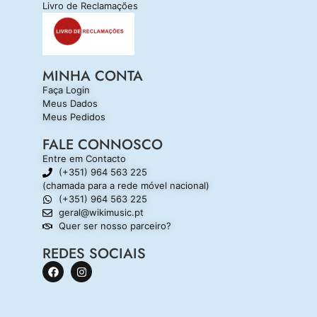
Livro de Reclamações
MINHA CONTA
Faça Login
Meus Dados
Meus Pedidos
FALE CONNOSCO
Entre em Contacto
(+351) 964 563 225
(chamada para a rede móvel nacional)
(+351) 964 563 225
geral@wikimusic.pt
Quer ser nosso parceiro?
REDES SOCIAIS