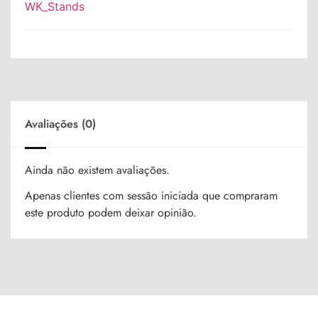
WK_Stands
Avaliações (0)
Ainda não existem avaliações.
Apenas clientes com sessão iniciada que compraram
este produto podem deixar opinião.