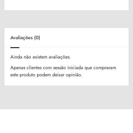
Avaliações (0)
Ainda não existem avaliações.
Apenas clientes com sessão iniciada que compraram
este produto podem deixar opinião.