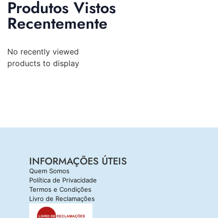
Produtos Vistos
Recentemente
No recently viewed
products to display
INFORMAÇÕES ÚTEIS
Quem Somos
Política de Privacidade
Termos e Condições
Livro de Reclamações