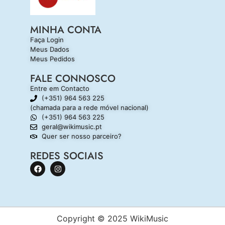
MINHA CONTA
Faça Login
Meus Dados
Meus Pedidos
FALE CONNOSCO
Entre em Contacto
(+351) 964 563 225
(chamada para a rede móvel nacional)
(+351) 964 563 225
geral@wikimusic.pt
Quer ser nosso parceiro?
REDES SOCIAIS
Copyright © 2025 WikiMusic