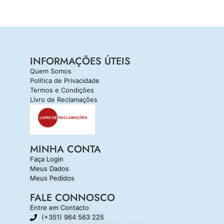
INFORMAÇÕES ÚTEIS
Quem Somos
Política de Privacidade
Termos e Condições
Livro de Reclamações
MINHA CONTA
Faça Login
Meus Dados
Meus Pedidos
FALE CONNOSCO
Entre em Contacto
(+351) 964 563 225