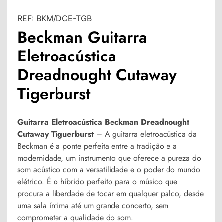
REF:
BKM/DCE-TGB
Beckman Guitarra
Eletroacústica
Dreadnought Cutaway
Tigerburst
Guitarra Eletroacústica Beckman Dreadnought
Cutaway Tiguerburst
– A
guitarra eletroacústica da
Beckman
é a ponte perfeita entre a tradição e a
modernidade, um instrumento que oferece
a pureza do
som acústico com a versatilidade e o poder do mundo
elétrico
. É o híbrido perfeito para o músico que
procura a liberdade de tocar em qualquer palco, desde
uma sala íntima até um grande concerto, sem
comprometer a qualidade do som.