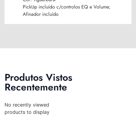
PickUp incluído c/controlos EQ e Volume;
Afinador incluído
Produtos Vistos
Recentemente
No recently viewed
products to display