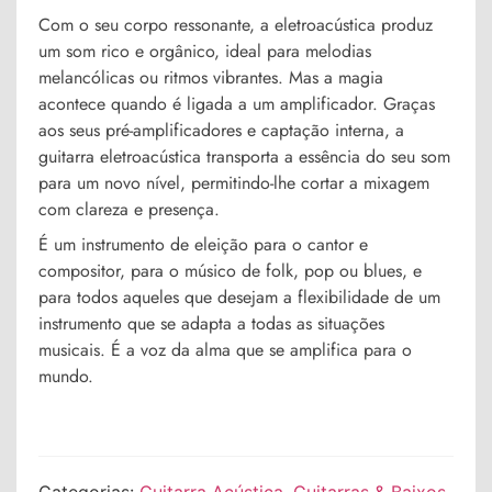
Com o seu corpo ressonante, a eletroacústica produz
um som rico e orgânico, ideal para melodias
melancólicas ou ritmos vibrantes. Mas a magia
acontece quando é ligada a um amplificador. Graças
aos seus pré-amplificadores e captação interna, a
guitarra eletroacústica transporta a essência do seu som
para um novo nível, permitindo-lhe cortar a mixagem
com clareza e presença.
É um instrumento de eleição para o cantor e
compositor, para o músico de folk, pop ou blues, e
para todos aqueles que desejam a flexibilidade de um
instrumento que se adapta a todas as situações
musicais. É a voz da alma que se amplifica para o
mundo.