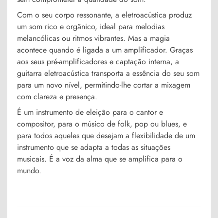
Com o seu corpo ressonante, a eletroacústica produz
um som rico e orgânico, ideal para melodias
melancólicas ou ritmos vibrantes. Mas a magia
acontece quando é ligada a um amplificador. Graças
aos seus pré-amplificadores e captação interna, a
guitarra eletroacústica transporta a essência do seu som
para um novo nível, permitindo-lhe cortar a mixagem
com clareza e presença.
É um instrumento de eleição para o cantor e
compositor, para o músico de folk, pop ou blues, e
para todos aqueles que desejam a flexibilidade de um
instrumento que se adapta a todas as situações
musicais. É a voz da alma que se amplifica para o
mundo.