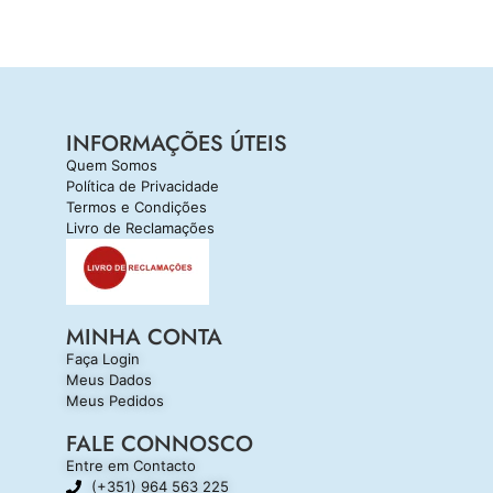
INFORMAÇÕES ÚTEIS
Quem Somos
Política de Privacidade
Termos e Condições
Livro de Reclamações
MINHA CONTA
Faça Login
Meus Dados
Meus Pedidos
FALE CONNOSCO
Entre em Contacto
(+351) 964 563 225