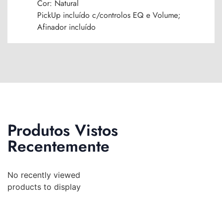
Cor: Natural
PickUp incluído c/controlos EQ e Volume;
Afinador incluído
Produtos Vistos
Recentemente
No recently viewed
products to display