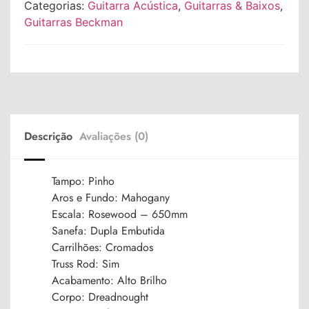
Categorias:
Guitarra Acústica
,
Guitarras & Baixos
,
Guitarras Beckman
Descrição
Avaliações (0)
Tampo: Pinho
Aros e Fundo: Mahogany
Escala: Rosewood – 650mm
Sanefa: Dupla Embutida
Carrilhões: Cromados
Truss Rod: Sim
Acabamento: Alto Brilho
Corpo: Dreadnought