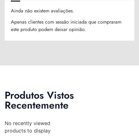
Ainda não existem avaliações.
Apenas clientes com sessão iniciada que compraram
este produto podem deixar opinião.
Produtos Vistos
Recentemente
No recently viewed
products to display