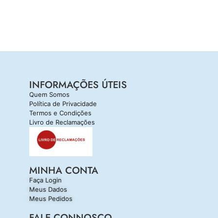
INFORMAÇÕES ÚTEIS
Quem Somos
Política de Privacidade
Termos e Condições
Livro de Reclamações
MINHA CONTA
Faça Login
Meus Dados
Meus Pedidos
FALE CONNOSCO