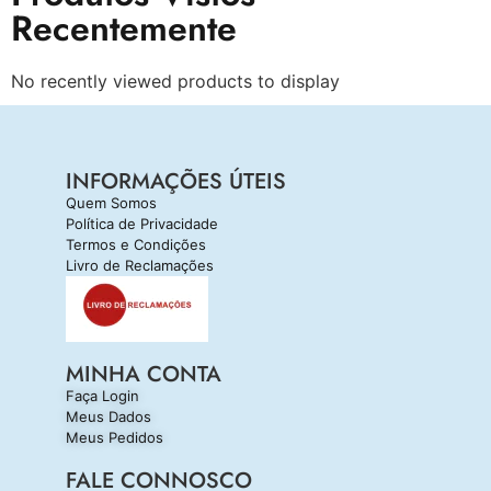
Recentemente
No recently viewed products to display
INFORMAÇÕES ÚTEIS
Quem Somos
Política de Privacidade
Termos e Condições
Livro de Reclamações
MINHA CONTA
Faça Login
Meus Dados
Meus Pedidos
FALE CONNOSCO