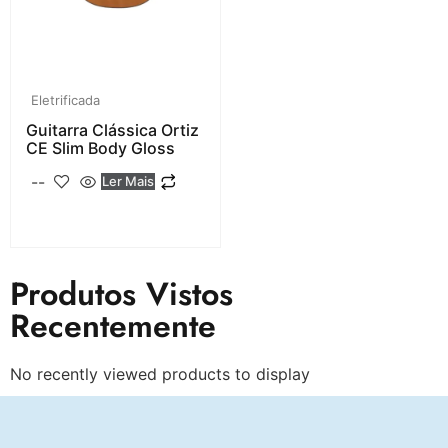
Eletrificada
Guitarra Clássica Ortiz
CE Slim Body Gloss
--
Ler Mais
Produtos Vistos
Recentemente
No recently viewed products to display