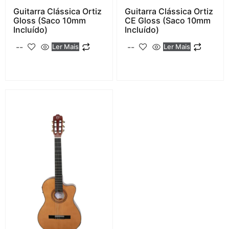
Guitarra Clássica Ortiz
Guitarra Clássica Ortiz
Gloss (saco 10mm
CE Gloss (saco 10mm
Incluído)
Incluído)
--
--
Ler Mais
Ler Mais